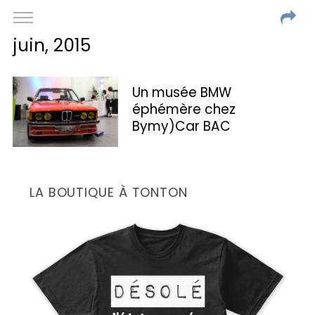
juin, 2015
Un musée BMW
éphémère chez
Bymy)Car BAC
LA BOUTIQUE À TONTON