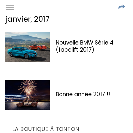
janvier, 2017
Nouvelle BMW Série 4
(facelift 2017)
Bonne année 2017 !!!
LA BOUTIQUE À TONTON