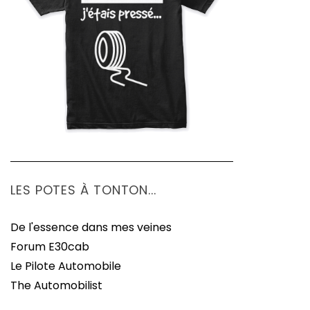
LES POTES À TONTON...
De l'essence dans mes veines
Forum E30cab
Le Pilote Automobile
The Automobilist