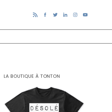
LA BOUTIQUE À TONTON