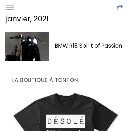
janvier, 2021
BMW R18 Spirit of Passion
LA BOUTIQUE À TONTON