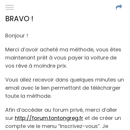
BRAVO !
Bonjour !
Merci d’avoir acheté ma méthode, vous êtes
maintenant prêt à vous payer la voiture de
vos rêve à moindre prix.
Vous allez recevoir dans quelques minutes un
email avec le lien permettant de télécharger
toute la méthode.
Afin d’accéder au forum privé, merci d’aller
sur
http://forum.tontongreg.fr
et de créer un
compte vie le menu “Inscrivez-vous”. Je
S