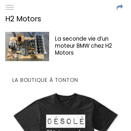
H2 Motors
La seconde vie d’un
moteur BMW chez H2
Motors
LA BOUTIQUE À TONTON