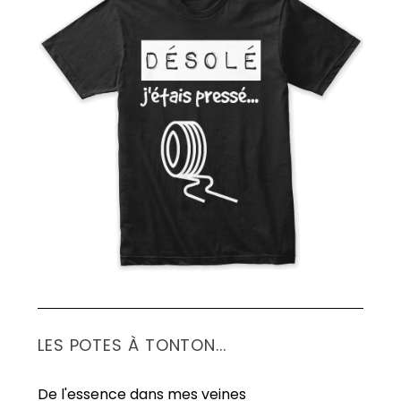
LES POTES À TONTON...
De l'essence dans mes veines