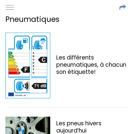
Pneumatiques
Les différents
pneumatiques, à chacun
son étiquette!
Les pneus hivers
aujourd’hui