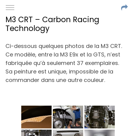
M3 CRT – Carbon Racing
Technology
Ci-dessous quelques photos de la M3 CRT.
Ce modèle, entre la M3 E9x et la GTS, n’est
fabriquée qu’à seulement 37 exemplaires.
Sa peinture est unique, impossible de la
commander dans une autre couleur.