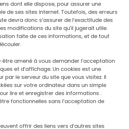
ns dont elle dispose, pour assurer une
le de ses sites internet. Toutefois, des erreurs
ute devra donc s’assurer de l’exactitude des
s modifications du site qu’il jugerait utile.
sation faite de ces informations, et de tout
découler.
-être amené à vous demander l’acceptation
ques et d’affichage. Un cookies est une
par le serveur du site que vous visitez. Il
ckées sur votre ordinateur dans un simple
ur lire et enregistrer des informations .
être fonctionnelles sans l’acceptation de
euvent offrir des liens vers d’autres sites