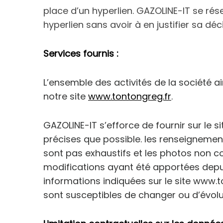
place d’un hyperlien. GAZOLINE-IT se rés
hyperlien sans avoir à en justifier sa déc
Services fournis :
L’ensemble des activités de la société a
notre site
www.tontongreg.fr
.
GAZOLINE-IT s’efforce de fournir sur le 
précises que possible. les renseignement
sont pas exhaustifs et les photos non co
modifications ayant été apportées depuis 
informations indiquées sur le site www.t
sont susceptibles de changer ou d’évolu