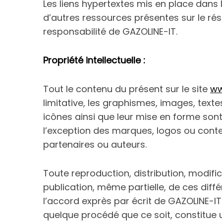
Les liens hypertextes mis en place dans l
d’autres ressources présentes sur le ré
responsabilité de GAZOLINE-IT.
Propriété intellectuelle :
Tout le contenu du présent sur le site
ww
limitative, les graphismes, images, textes
icônes ainsi que leur mise en forme sont 
l’exception des marques, logos ou cont
partenaires ou auteurs.
Toute reproduction, distribution, modifi
publication, même partielle, de ces diff
l’accord exprès par écrit de GAZOLINE-IT
quelque procédé que ce soit, constitue 