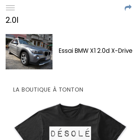
2.0l
Essai BMW X1 2.0d X-Drive
LA BOUTIQUE À TONTON