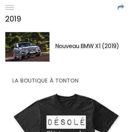
2019
Nouveau BMW X1 (2019)
LA BOUTIQUE À TONTON