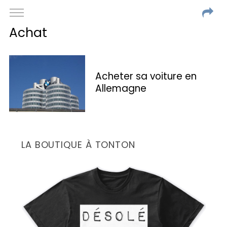
Achat
Acheter sa voiture en
Allemagne
LA BOUTIQUE À TONTON