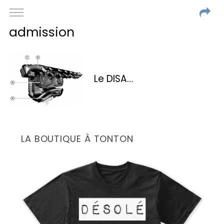
admission
Le DISA…
LA BOUTIQUE À TONTON