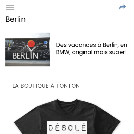
Berlin
Des vacances à Berlin, en
BMW, original mais super!
LA BOUTIQUE À TONTON