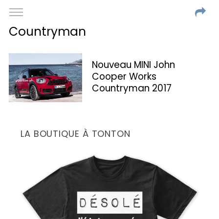
Countryman
Nouveau MINI John
Cooper Works
Countryman 2017
LA BOUTIQUE À TONTON