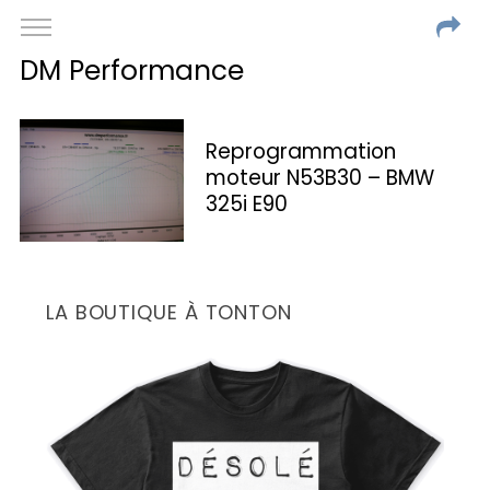
DM Performance
Reprogrammation
moteur N53B30 – BMW
325i E90
LA BOUTIQUE À TONTON