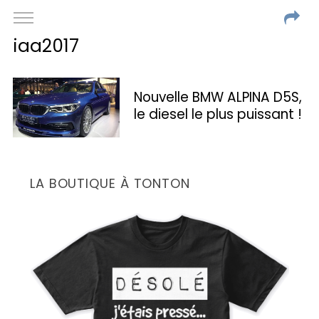
iaa2017
Nouvelle BMW ALPINA D5S,
le diesel le plus puissant !
LA BOUTIQUE À TONTON