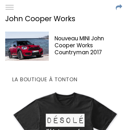
John Cooper Works
Nouveau MINI John
Cooper Works
Countryman 2017
LA BOUTIQUE À TONTON