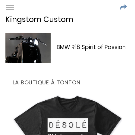
Kingstom Custom
BMW R18 Spirit of Passion
LA BOUTIQUE À TONTON