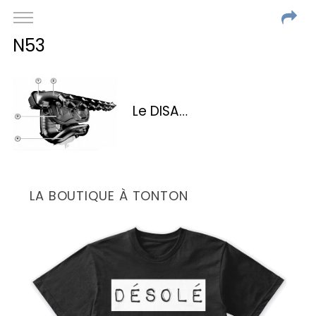
N53
Le DISA…
LA BOUTIQUE À TONTON