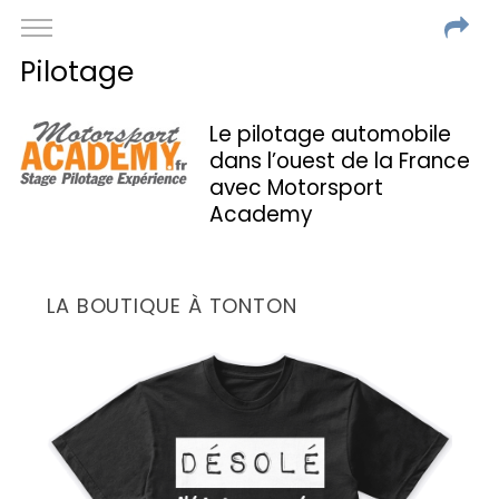
Pilotage
Le pilotage automobile
dans l’ouest de la France
avec Motorsport
Academy
LA BOUTIQUE À TONTON