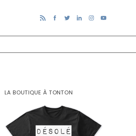
LA BOUTIQUE À TONTON