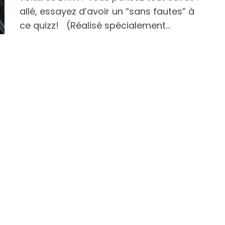
allé, essayez d’avoir un “sans fautes” à
ce quizz! (Réalisé spécialement…