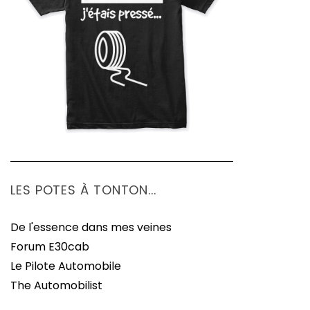
LES POTES À TONTON...
De l'essence dans mes veines
Forum E30cab
Le Pilote Automobile
The Automobilist