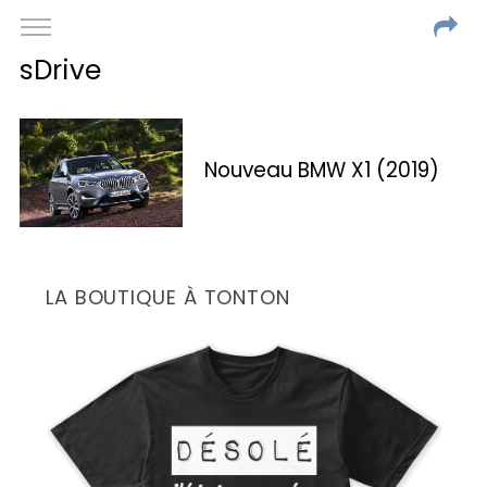
sDrive
Nouveau BMW X1 (2019)
LA BOUTIQUE À TONTON