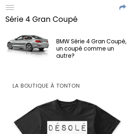
Série 4 Gran Coupé
BMW Série 4 Gran Coupé,
un coupé comme un
autre?
LA BOUTIQUE À TONTON