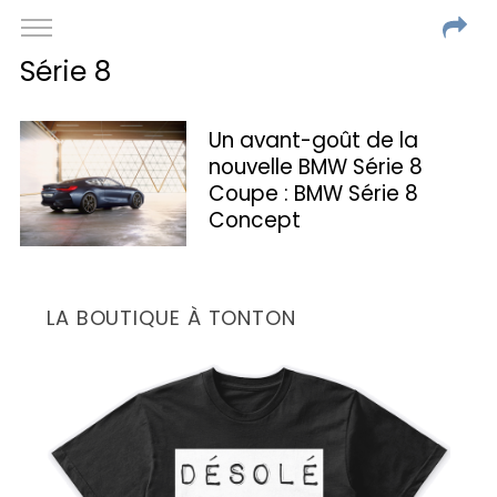
Série 8
Un avant-goût de la
nouvelle BMW Série 8
Coupe : BMW Série 8
Concept
LA BOUTIQUE À TONTON