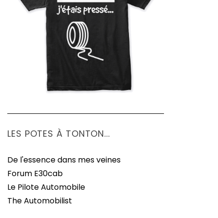
LES POTES À TONTON...
De l'essence dans mes veines
Forum E30cab
Le Pilote Automobile
The Automobilist