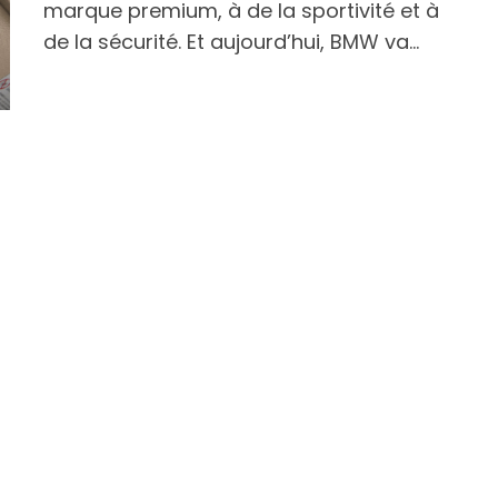
marque premium, à de la sportivité et à
de la sécurité. Et aujourd’hui, BMW va…