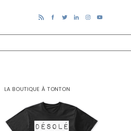
LA BOUTIQUE À TONTON