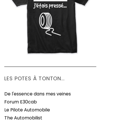
LES POTES À TONTON...
De l'essence dans mes veines
Forum E30cab
Le Pilote Automobile
The Automobilist