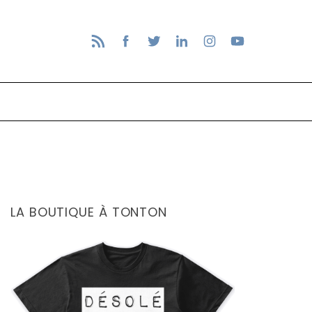
LA BOUTIQUE À TONTON