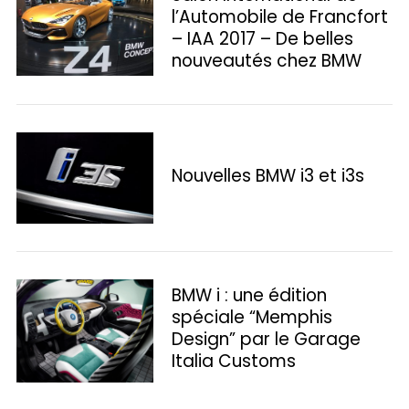
l’Automobile de Francfort
– IAA 2017 – De belles
nouveautés chez BMW
Nouvelles BMW i3 et i3s
BMW i : une édition
spéciale “Memphis
Design” par le Garage
Italia Customs