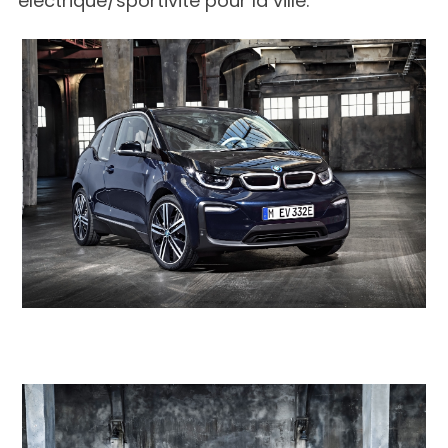
électrique/sportivité pour la ville.