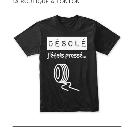
LA BOUTIQUE À TONTON