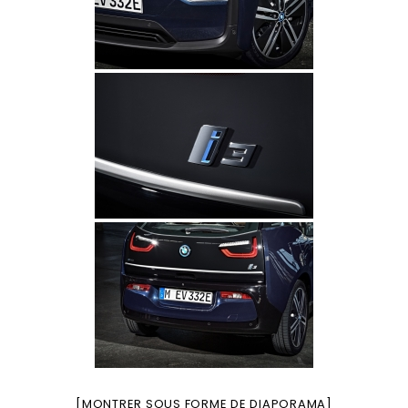
[MONTRER SOUS FORME DE DIAPORAMA]