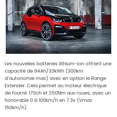
Les nouvelles batteries lithium-ion offrent une
capacité de 94Ah/33kWh (300km
d’autonomie max) avec en option le Range
Extender. Cela permet au moteur électrique
de fournir 170ch et 250Nm aux roues, avec un
honorable 0 à 100km/h en 7.3s (Vmax
150km/h).