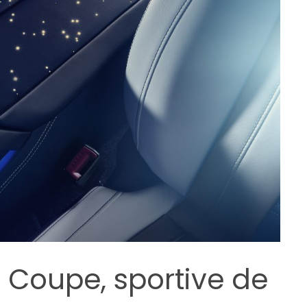
 Coupe, sportive de