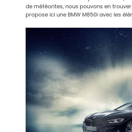
de météorites, nous pouvons en trouver
propose ici une BMW M850i avec les él