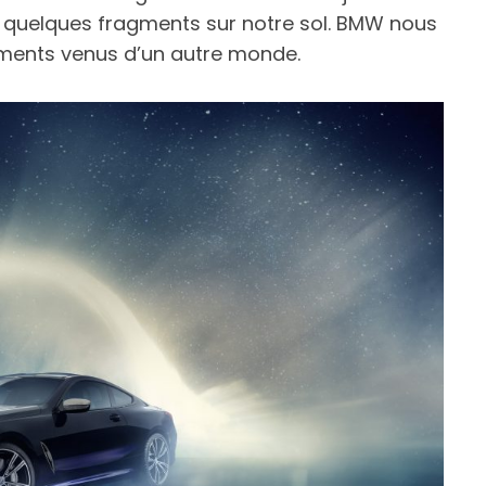
 quelques fragments sur notre sol. BMW nous
éments venus d’un autre monde.