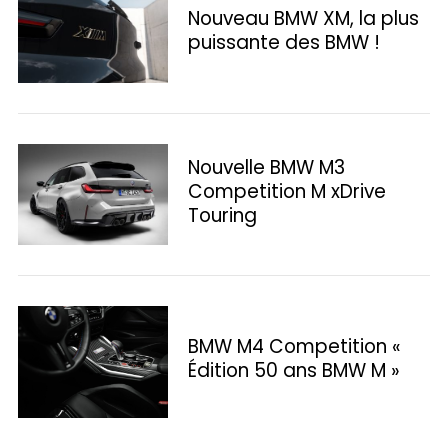
Nouveau BMW XM, la plus
puissante des BMW !
Nouvelle BMW M3
Competition M xDrive
Touring
BMW M4 Competition «
Édition 50 ans BMW M »