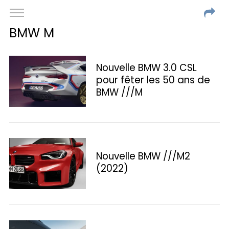
BMW M
Nouvelle BMW 3.0 CSL
pour fêter les 50 ans de
BMW ///M
Nouvelle BMW ///M2
(2022)