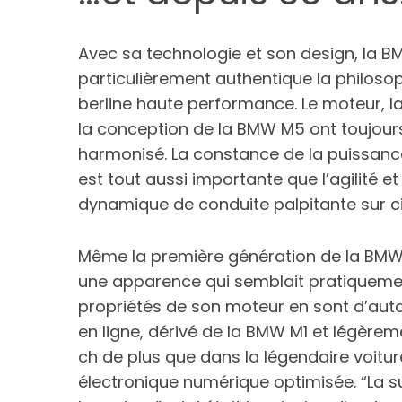
Avec sa technologie et son design, la 
particulièrement authentique la philosop
berline haute performance. Le moteur, l
la conception de la BMW M5 ont toujou
harmonisé. La constance de la puissanc
est tout aussi importante que l’agilité et 
dynamique de conduite palpitante sur ci
Même la première génération de la BMW
une apparence qui semblait pratiquemen
propriétés de son moteur en sont d’auta
en ligne, dérivé de la BMW M1 et légèrem
ch de plus que dans la légendaire voitu
électronique numérique optimisée. “La s