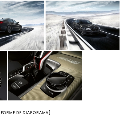
 FORME DE DIAPORAMA]
s…