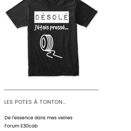
LES POTES À TONTON...
De l'essence dans mes veines
Forum E30cab