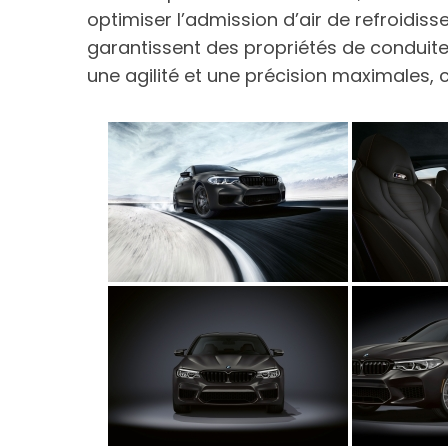
optimiser l’admission d’air de refroidi
garantissent des propriétés de conduit
une agilité et une précision maximales,