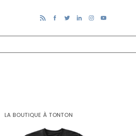
LA BOUTIQUE À TONTON