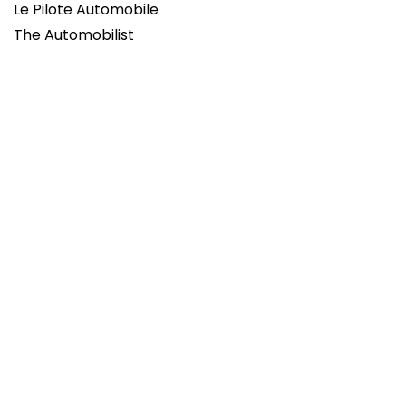
Le Pilote Automobile
The Automobilist