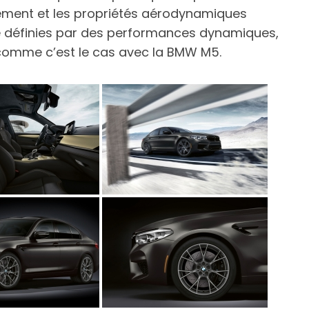
ssement et les propriétés aérodynamiques
e définies par des performances dynamiques,
 comme c’est le cas avec la BMW M5.