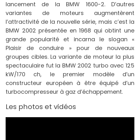
lancement de la BMW 1600-2. D’autres
variantes de moteurs augmentèrent
l’attractivité de la nouvelle série, mais c’est la
BMW 2002 présentée en 1968 qui obtint une
grande popularité et incarna le slogan «
Plaisir de conduire » pour de nouveaux
groupes cibles. La variante de moteur la plus
spectaculaire fut la BMW 2002 turbo avec 125
kW/170 ch, le premier modèle d’un
constructeur européen à être équipé d’un
turbocompresseur à gaz d’échappement.
Les photos et vidéos