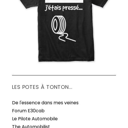
LES POTES À TONTON...
De l'essence dans mes veines
Forum E30cab
Le Pilote Automobile
The Automobilist