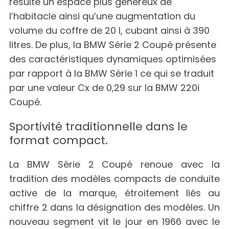
résulte un espace plus généreux de
l’habitacle ainsi qu’une augmentation du
volume du coffre de 20 l, cubant ainsi à 390
litres. De plus, la BMW Série 2 Coupé présente
des caractéristiques dynamiques optimisées
par rapport à la BMW Série 1 ce qui se traduit
par une valeur Cx de 0,29 sur la BMW 220i
Coupé.
Sportivité traditionnelle dans le
format compact.
La BMW Série 2 Coupé renoue avec la
tradition des modèles compacts de conduite
active de la marque, étroitement liés au
chiffre 2 dans la désignation des modèles. Un
nouveau segment vit le jour en 1966 avec le