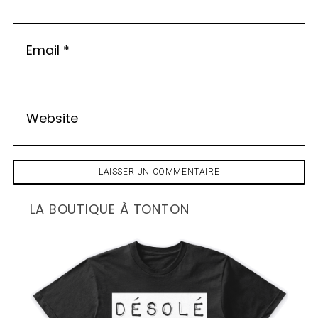
LA BOUTIQUE À TONTON