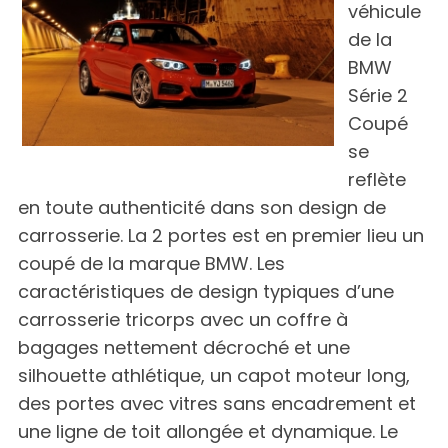
véhicule
de la
BMW
Série 2
Coupé
se
reflète
en toute authenticité dans son design de
carrosserie. La 2 portes est en premier lieu un
coupé de la marque BMW. Les
caractéristiques de design typiques d’une
carrosserie tricorps avec un coffre à
bagages nettement décroché et une
silhouette athlétique, un capot moteur long,
des portes avec vitres sans encadrement et
une ligne de toit allongée et dynamique. Le