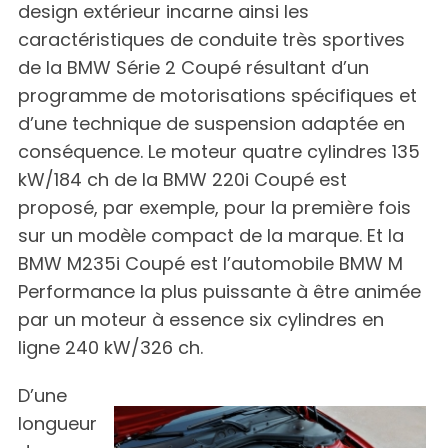
design extérieur incarne ainsi les
caractéristiques de conduite très sportives
de la BMW Série 2 Coupé résultant d’un
programme de motorisations spécifiques et
d’une technique de suspension adaptée en
conséquence. Le moteur quatre cylindres 135
kW/184 ch de la BMW 220i Coupé est
proposé, par exemple, pour la première fois
sur un modèle compact de la marque. Et la
BMW M235i Coupé est l’automobile BMW M
Performance la plus puissante à être animée
par un moteur à essence six cylindres en
ligne 240 kW/326 ch.
D’une
longueur