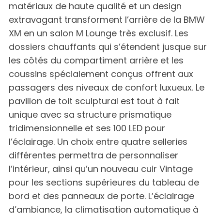
matériaux de haute qualité et un design
extravagant transforment l’arrière de la BMW
XM en un salon M Lounge très exclusif. Les
dossiers chauffants qui s’étendent jusque sur
les côtés du compartiment arrière et les
coussins spécialement conçus offrent aux
passagers des niveaux de confort luxueux. Le
pavillon de toit sculptural est tout à fait
unique avec sa structure prismatique
tridimensionnelle et ses 100 LED pour
l’éclairage. Un choix entre quatre selleries
différentes permettra de personnaliser
l’intérieur, ainsi qu’un nouveau cuir Vintage
pour les sections supérieures du tableau de
bord et des panneaux de porte. L’éclairage
d’ambiance, la climatisation automatique à