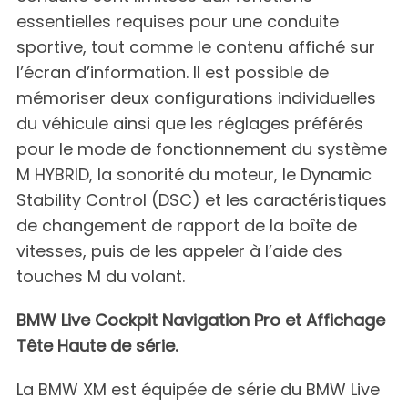
essentielles requises pour une conduite
sportive, tout comme le contenu affiché sur
l’écran d’information. Il est possible de
mémoriser deux configurations individuelles
du véhicule ainsi que les réglages préférés
pour le mode de fonctionnement du système
M HYBRID, la sonorité du moteur, le Dynamic
Stability Control (DSC) et les caractéristiques
de changement de rapport de la boîte de
vitesses, puis de les appeler à l’aide des
touches M du volant.
BMW Live Cockpit Navigation Pro et Affichage
Tête Haute de série.
La BMW XM est équipée de série du BMW Live