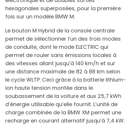
électronique et de doubles sorties
hexagonales superposées, pour la première
fois sur un modèle BMW M.
Le bouton M Hybrid de la console centrale
permet de sélectionner l’un des trois modes
de conduite, dont le mode ELECTRIC qui
permet de rouler sans émissions locales à
des vitesses allant jusqu’à 140 km/h et sur
une distance maximale de 82 à 88 km selon
le cycle WLTP. Ceci grâce à la batterie lithium-
ion haute tension montée dans le
soubassement de la voiture et aux 25,7 kWh
d’énergie utilisable qu’elle fournit. L’unité de
charge combinée de la BMW XM permet une
recharge en courant alternatif jusqu’à 7,4 kW.