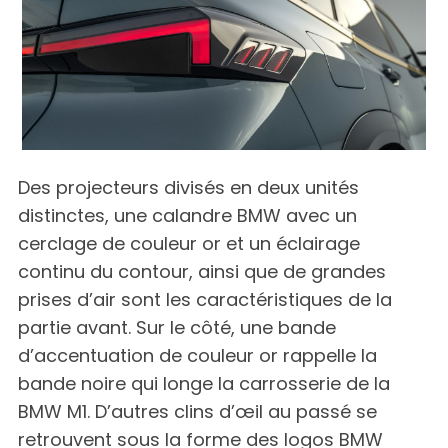
Des projecteurs divisés en deux unités
distinctes, une calandre BMW avec un
cerclage de couleur or et un éclairage
continu du contour, ainsi que de grandes
prises d’air sont les caractéristiques de la
partie avant. Sur le côté, une bande
d’accentuation de couleur or rappelle la
bande noire qui longe la carrosserie de la
BMW M1. D’autres clins d’œil au passé se
retrouvent sous la forme des logos BMW