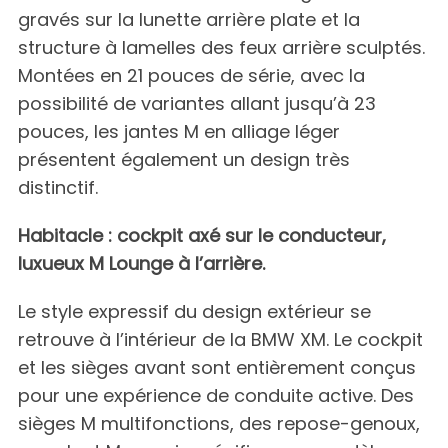
gravés sur la lunette arrière plate et la
structure à lamelles des feux arrière sculptés.
Montées en 21 pouces de série, avec la
possibilité de variantes allant jusqu’à 23
pouces, les jantes M en alliage léger
présentent également un design très
distinctif.
Habitacle : cockpit axé sur le conducteur,
luxueux M Lounge à l’arrière.
Le style expressif du design extérieur se
retrouve à l’intérieur de la BMW XM. Le cockpit
et les sièges avant sont entièrement conçus
pour une expérience de conduite active. Des
sièges M multifonctions, des repose-genoux,