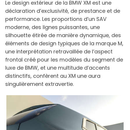
Le design extérieur de la BMW XM est une
déclaration d’exclusivité, de prestance et de
performance. Les proportions d’un SAV
moderne, des lignes puissantes, une
silhouette étirée de manière dynamique, des
éléments de design typiques de la marque M,
une interprétation retravaillée de l’aspect
frontal créé pour les modèles du segment de
luxe de BMW, et une multitude d’accents
distinctifs, confèrent au XM une aura
singulièrement extravertie.