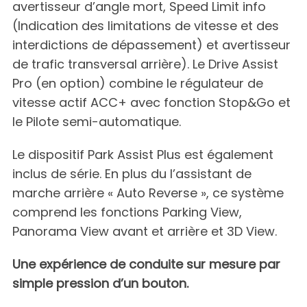
avertisseur d’angle mort, Speed Limit info
(Indication des limitations de vitesse et des
interdictions de dépassement) et avertisseur
de trafic transversal arrière). Le Drive Assist
Pro (en option) combine le régulateur de
vitesse actif ACC+ avec fonction Stop&Go et
le Pilote semi-automatique.
Le dispositif Park Assist Plus est également
inclus de série. En plus du l’assistant de
marche arrière « Auto Reverse », ce système
comprend les fonctions Parking View,
Panorama View avant et arrière et 3D View.
Une expérience de conduite sur mesure par
simple pression d’un bouton.