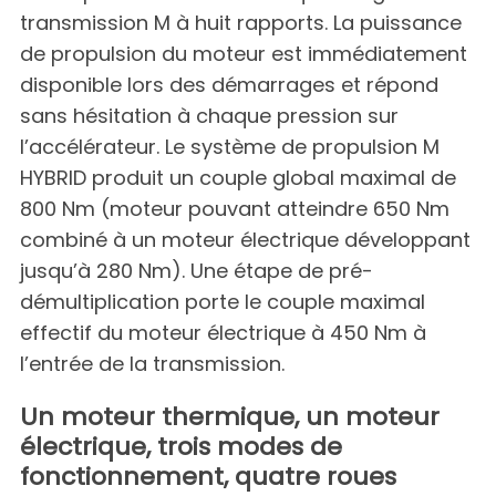
transmission M à huit rapports. La puissance
de propulsion du moteur est immédiatement
disponible lors des démarrages et répond
sans hésitation à chaque pression sur
l’accélérateur. Le système de propulsion M
HYBRID produit un couple global maximal de
800 Nm (moteur pouvant atteindre 650 Nm
combiné à un moteur électrique développant
jusqu’à 280 Nm). Une étape de pré-
démultiplication porte le couple maximal
effectif du moteur électrique à 450 Nm à
l’entrée de la transmission.
Un moteur thermique, un moteur
électrique, trois modes de
fonctionnement, quatre roues