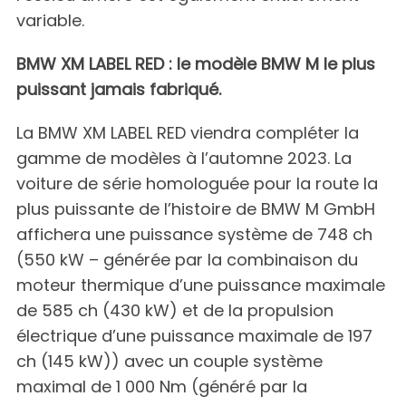
variable.
BMW XM LABEL RED : le modèle BMW M le plus
puissant jamais fabriqué.
La BMW XM LABEL RED viendra compléter la
gamme de modèles à l’automne 2023. La
voiture de série homologuée pour la route la
plus puissante de l’histoire de BMW M GmbH
affichera une puissance système de 748 ch
(550 kW – générée par la combinaison du
moteur thermique d’une puissance maximale
de 585 ch (430 kW) et de la propulsion
électrique d’une puissance maximale de 197
ch (145 kW)) avec un couple système
maximal de 1 000 Nm (généré par la