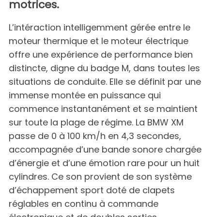
motrices.
L’intéraction intelligemment gérée entre le
moteur thermique et le moteur électrique
offre une expérience de performance bien
distincte, digne du badge M, dans toutes les
situations de conduite. Elle se définit par une
immense montée en puissance qui
commence instantanément et se maintient
sur toute la plage de régime. La BMW XM
passe de 0 à 100 km/h en 4,3 secondes,
accompagnée d’une bande sonore chargée
d’énergie et d’une émotion rare pour un huit
cylindres. Ce son provient de son système
d’échappement sport doté de clapets
réglables en continu à commande