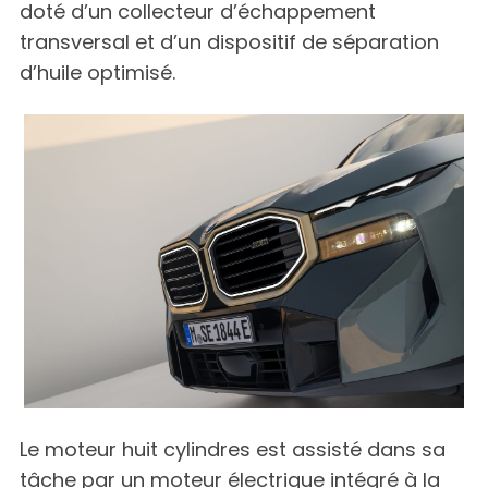
doté d’un collecteur d’échappement
transversal et d’un dispositif de séparation
d’huile optimisé.
Le moteur huit cylindres est assisté dans sa
tâche par un moteur électrique intégré à la