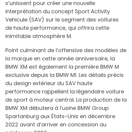
s’unissent pour créer une nouvelle
interprétation du concept Sport Activity
Vehicule (SAV) sur le segment des voitures
de haute performance, qui offrira cette
inimitable atmosphère M.
Point culminant de l’offensive des modèles de
la marque en cette année anniversaire, la
BMW XM est également la première BMW M
exclusive depuis la BMW M1. Les détails précis
du design extérieur du SAV haute
performance rappellent la légendaire voiture
de sport à moteur central. La production de la
BMW XM débutera à l’usine BMW Group
Spartanburg aux États-Unis en décembre
2022 avant d’arriver en concession au