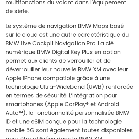
multifonctions du volant dans l’équipement
de série.
Le système de navigation BMW Maps basé
sur le cloud est une autre caractéristique du
BMW Live Cockpit Navigation Pro. La clé
numérique BMW Digital Key Plus en option
permet aux clients de verrouiller et de
déverrouiller leur nouvelle BMW XM avec leur
Apple iPhone compatible grâce à une
technologie Ultra-Wideband (UWB) renforcée
en termes de sécurité. L’intégration pour
smartphones (Apple CarPlay® et Android
Auto™), la fonctionnalité personnalisée BMW
ID et une eSIM conçue pour la technologie
mobile 5G sont également toutes disponibles
pour être utilisées dans la BMW XM.