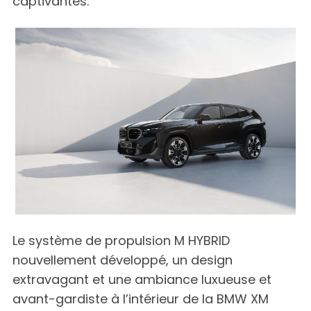
captivantes.
Le système de propulsion M HYBRID
nouvellement développé, un design
extravagant et une ambiance luxueuse et
avant-gardiste à l’intérieur de la BMW XM