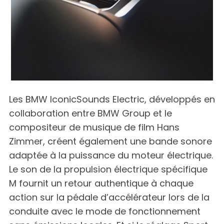
Les BMW IconicSounds Electric, développés en
collaboration entre BMW Group et le
compositeur de musique de film Hans
Zimmer, créent également une bande sonore
adaptée à la puissance du moteur électrique.
Le son de la propulsion électrique spécifique
M fournit un retour authentique à chaque
action sur la pédale d’accélérateur lors de la
conduite avec le mode de fonctionnement