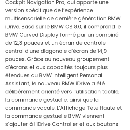
Cockpit Navigation Pro, qui apporte une
version spécifique de l’expérience
multisensorielle de dernière génération BMW
iDrive. Basé sur le BMW OS 8.0, il comprend le
BMW Curved Display formé par un combiné
de 12,3 pouces et un écran de contrôle
central d’une diagonale d’écran de 14,9
pouces. Grâce au nouveau groupement
d’écrans et aux capacités toujours plus
étendues du BMW Intelligent Personal
Assistant, le nouveau BMW iDrive a été
délibérément orienté vers l’utilisation tactile,
la commande gestuelle, ainsi que la
commande vocale. L’Affichage Tête Haute et
la commande gestuelle BMW viennent
s’ajouter à l’iDrive Controller et aux boutons