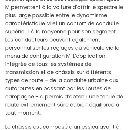
M permettent à la voiture d’offrir le spectre le
plus large possible entre le dynamisme
caractéristique M et un confort de conduite
supérieur à la moyenne pour son segment.
Les conducteurs peuvent également
personnaliser les réglages du véhicule via le
menu de configuration M. L’application
intégrée de tous les systèmes de
transmission et de châssis sur différents
types de route – de la conduite urbaine aux
autoroutes en passant par les routes de
campagne – a permis d’obtenir une tenue de
route extrêmement sûre et bien équilibrée à
tout moment.
Le châssis est composé d’un essieu avant à