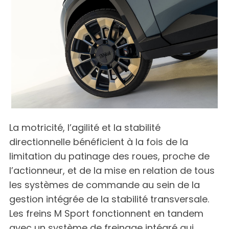
La motricité, l’agilité et la stabilité
directionnelle bénéficient à la fois de la
limitation du patinage des roues, proche de
l’actionneur, et de la mise en relation de tous
les systèmes de commande au sein de la
gestion intégrée de la stabilité transversale.
Les freins M Sport fonctionnent en tandem
avec un système de freinage intégré qui