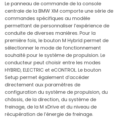
Le panneau de commande de la console
centrale de la BMW XM comporte une série de
commandes spécifiques au modèle
permettant de personnaliser l’expérience de
conduite de diverses manières. Pour la
première fois, le bouton M Hybrid permet de
sélectionner le mode de fonctionnement
souhaité pour le système de propulsion. Le
conducteur peut choisir entre les modes
HYBRID, ELECTRIC et eCONTROL. Le bouton
Setup permet également d’accéder
directement aux paramètres de
configuration du système de propulsion, du
châssis, de la direction, du système de
freinage, de la M xDrive et du niveau de
récupération de l’énergie de freinage.