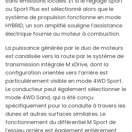
sans émissions locales. Et si le réglage Sport
ou Sport Plus est sélectionné alors que le
système de propulsion fonctionne en mode
HYBRID, un son amplifié souligne l’assistance
électrique fournie au moteur à combustion.
La puissance générée par le duo de moteurs
est canalisée vers la route par le système de
transmission intégrale M xDrive, dont la
configuration orientée vers l’arrière est
particulièrement visible en mode 4WD Sport.
Le conducteur peut également sélectionner le
mode 4WD Sand, qui a été conçu
spécifiquement pour la conduite à travers les
dunes et autres surfaces similaires. Le
fonctionnement du différentiel M Sport de
l’essieu arrière est également entièrement