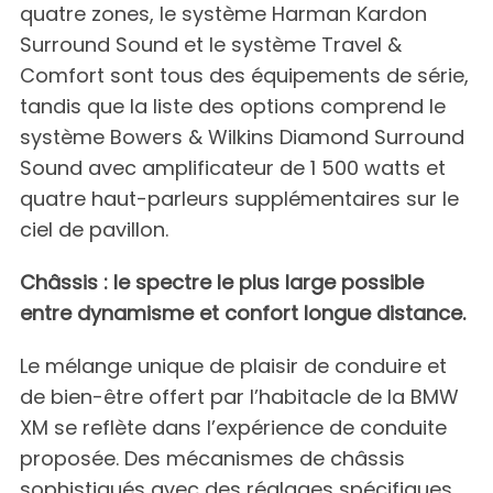
quatre zones, le système Harman Kardon
Surround Sound et le système Travel &
Comfort sont tous des équipements de série,
tandis que la liste des options comprend le
système Bowers & Wilkins Diamond Surround
Sound avec amplificateur de 1 500 watts et
quatre haut-parleurs supplémentaires sur le
ciel de pavillon.
Châssis : le spectre le plus large possible
entre dynamisme et confort longue distance.
Le mélange unique de plaisir de conduire et
de bien-être offert par l’habitacle de la BMW
XM se reflète dans l’expérience de conduite
proposée. Des mécanismes de châssis
sophistiqués avec des réglages spécifiques