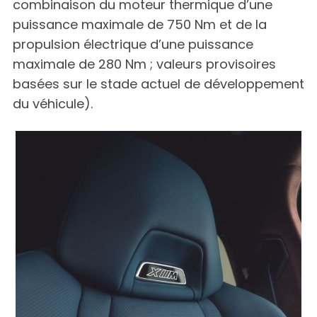
combinaison du moteur thermique d’une
puissance maximale de 750 Nm et de la
propulsion électrique d’une puissance
maximale de 280 Nm ; valeurs provisoires
basées sur le stade actuel de développement
du véhicule).