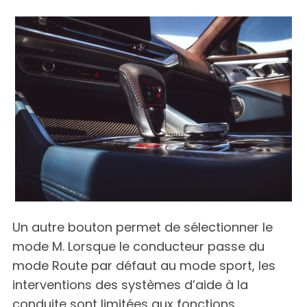
Un autre bouton permet de sélectionner le
mode M. Lorsque le conducteur passe du
mode Route par défaut au mode sport, les
interventions des systèmes d’aide à la
conduite sont limitées aux fonctions