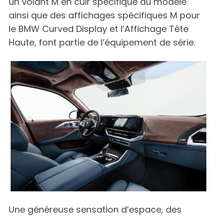
un volant M en cuir spécifique au modèle
ainsi que des affichages spécifiques M pour
le BMW Curved Display et l’Affichage Tête
Haute, font partie de l’équipement de série.
Une généreuse sensation d’espace, des