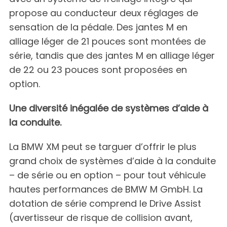
propose au conducteur deux réglages de
sensation de la pédale. Des jantes M en
alliage léger de 21 pouces sont montées de
série, tandis que des jantes M en alliage léger
de 22 ou 23 pouces sont proposées en
option.
Une diversité inégalée de systèmes d’aide à
la conduite.
La BMW XM peut se targuer d’offrir le plus
grand choix de systèmes d’aide à la conduite
– de série ou en option – pour tout véhicule
hautes performances de BMW M GmbH. La
dotation de série comprend le Drive Assist
(avertisseur de risque de collision avant,