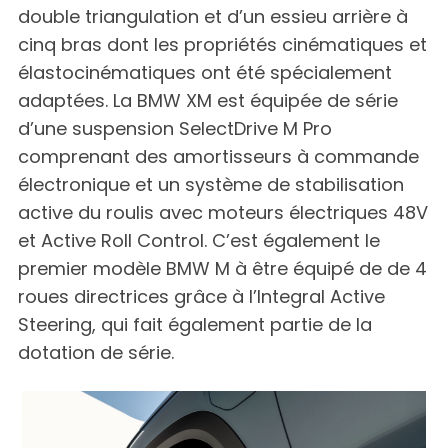
double triangulation et d’un essieu arrière à
cinq bras dont les propriétés cinématiques et
élastocinématiques ont été spécialement
adaptées. La BMW XM est équipée de série
d’une suspension SelectDrive M Pro
comprenant des amortisseurs à commande
électronique et un système de stabilisation
active du roulis avec moteurs électriques 48V
et Active Roll Control. C’est également le
premier modèle BMW M à être équipé de de 4
roues directrices grâce à l’Integral Active
Steering, qui fait également partie de la
dotation de série.