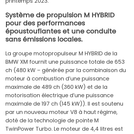
printemps 2023.
Système de propulsion M HYBRID
pour des performances
époustouflantes et une conduite
sans émissions locales.
La groupe motopropulseur M HYBRID de la
BMW XM fournit une puissance totale de 653
ch (480 kW – générée par la combinaison du
moteur à combustion d’une puissance
maximale de 489 ch (360 kW) et de la
motorisation électrique d’une puissance
maximale de 197 ch (145 kW)). Il est soutenu
par un nouveau moteur V8 à haut régime,
doté de la technologie de pointe M
TwinPower Turbo. Le moteur de 4,4 litres est