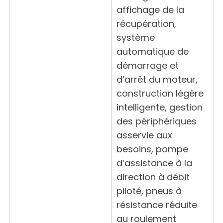
affichage de la
récupération,
système
automatique de
démarrage et
d’arrêt du moteur,
construction légère
intelligente, gestion
des périphériques
asservie aux
besoins, pompe
d’assistance à la
direction à débit
piloté, pneus à
résistance réduite
au roulement