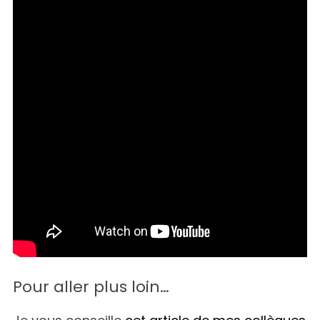
Pour aller plus loin…