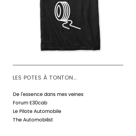
LES POTES À TONTON...
De l'essence dans mes veines
Forum E30cab
Le Pilote Automobile
The Automobilist