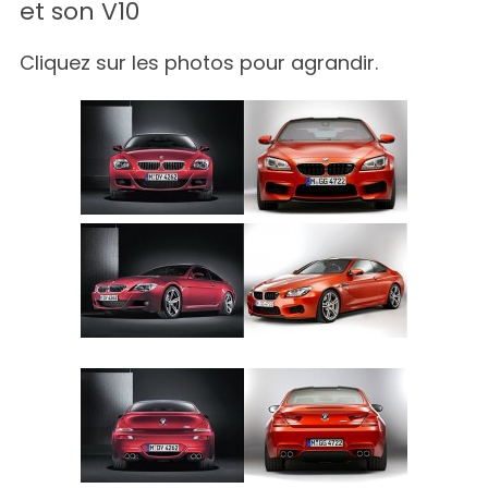
et son V10
Cliquez sur les photos pour agrandir.