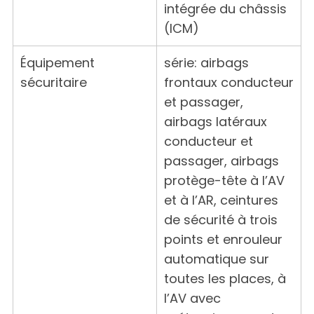
intégrée du châssis
(ICM)
Équipement
série: airbags
sécuritaire
frontaux conducteur
et passager,
airbags latéraux
conducteur et
passager, airbags
protège-tête à l’AV
et à l’AR, ceintures
de sécurité à trois
points et enrouleur
automatique sur
toutes les places, à
l’AV avec