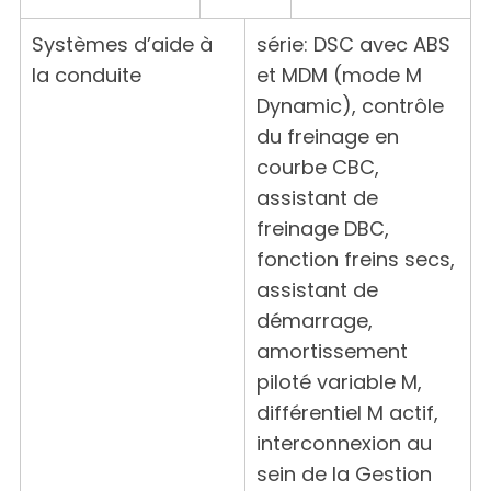
Systèmes d’aide à
série: DSC avec ABS
la conduite
et MDM (mode M
Dynamic), contrôle
du freinage en
courbe CBC,
assistant de
freinage DBC,
fonction freins secs,
assistant de
démarrage,
amortissement
piloté variable M,
différentiel M actif,
interconnexion au
sein de la Gestion