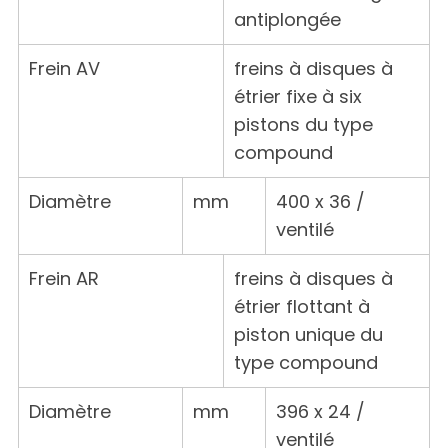
antiplongée
Frein AV
freins à disques à
étrier fixe à six
pistons du type
compound
Diamètre
mm
400 x 36 /
ventilé
Frein AR
freins à disques à
étrier flottant à
piston unique du
type compound
Diamètre
mm
396 x 24 /
ventilé