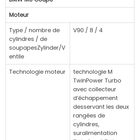
Moteur
Type / nombre de
V90 / 8 / 4
cylindres / de
soupapesZylinder/V
entile
Technologie moteur
technologie M
TwinPower Turbo
avec collecteur
d’échappement
desservant les deux
rangées de
cylindres,
suralimentation