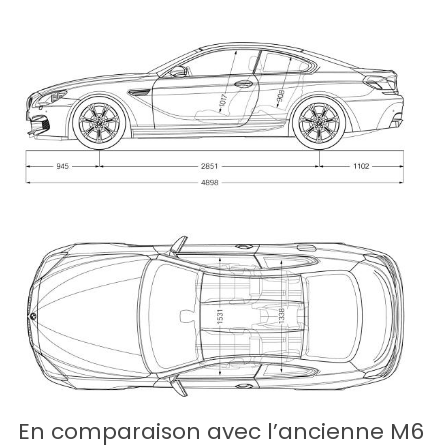
En comparaison avec l’ancienne M6