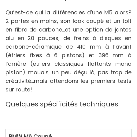
Qu’est-ce qui la différencies d’une M5 alors?
2 portes en moins, son look coupé et un toit
en fibre de carbone…et une option de jantes
alu en 20 pouces, de freins à disques en
carbone-céramique de 410 mm à l’avant
(étriers fixes à 6 pistons) et 396 mm à
l’arrière (étriers classiques flottants mono
piston)…mouais, un peu déçu là, pas trop de
créativité…mais attendons les premiers tests
sur route!
Quelques spécificités techniques
BMW M6 Coupé