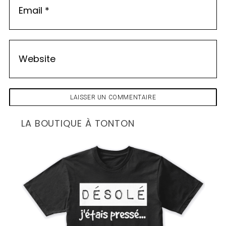
LA BOUTIQUE À TONTON