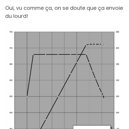
Oui, vu comme ça, on se doute que ça envoie
du lourd!