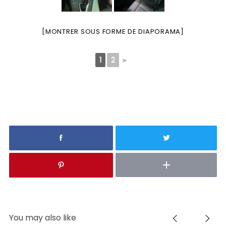
[MONTRER SOUS FORME DE DIAPORAMA]
1
2
►
You may also like