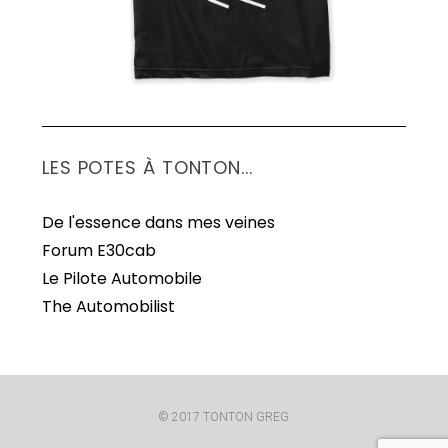
LES POTES À TONTON...
De l'essence dans mes veines
Forum E30cab
Le Pilote Automobile
The Automobilist
© 2017 TONTON GREG