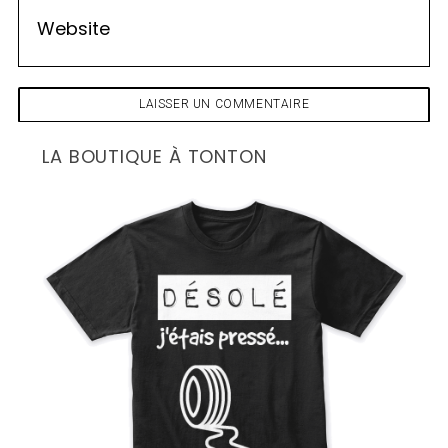
LA BOUTIQUE À TONTON