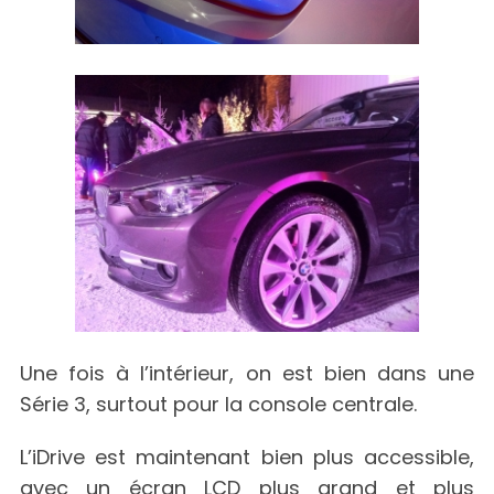
Une fois à l’intérieur, on est bien dans une
Série 3, surtout pour la console centrale.
L’iDrive est maintenant bien plus accessible,
avec un écran LCD plus grand et plus