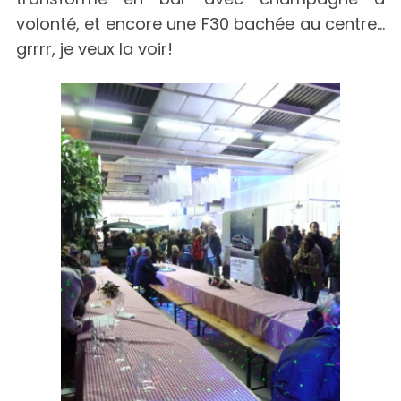
volonté, et encore une F30 bachée au centre…
grrrr, je veux la voir!