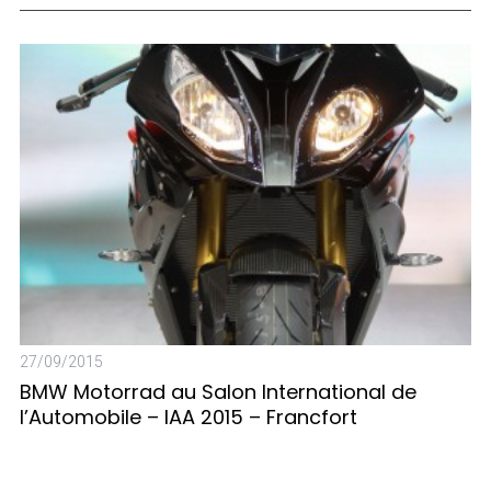
27/09/2015
BMW Motorrad au Salon International de
l’Automobile – IAA 2015 – Francfort