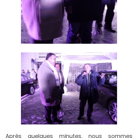
Après quelques minutes, nous sommes