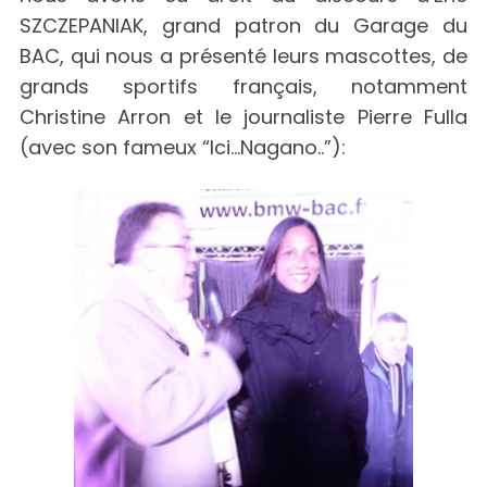
SZCZEPANIAK, grand patron du Garage du
BAC, qui nous a présenté leurs mascottes, de
grands sportifs français, notamment
Christine Arron et le journaliste Pierre Fulla
(avec son fameux “Ici…Nagano..”):