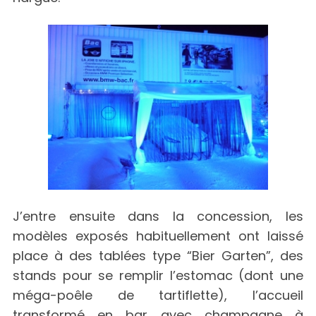
J’entre ensuite dans la concession, les
modèles exposés habituellement ont laissé
place à des tablées type “Bier Garten”, des
stands pour se remplir l’estomac (dont une
méga-poêle de tartiflette), l’accueil
transformé en bar avec champagne à