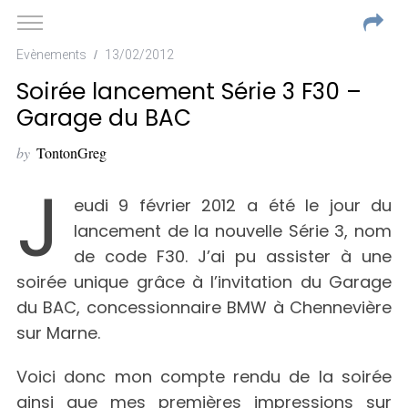
Evènements
13/02/2012
Soirée lancement Série 3 F30 –
Garage du BAC
by
TontonGreg
J
eudi 9 février 2012 a été le jour du
lancement de la nouvelle Série 3, nom
de code F30. J’ai pu assister à une
soirée unique grâce à l’invitation du Garage
du BAC, concessionnaire BMW à Chennevière
sur Marne.
Voici donc mon compte rendu de la soirée
ainsi que mes premières impressions sur