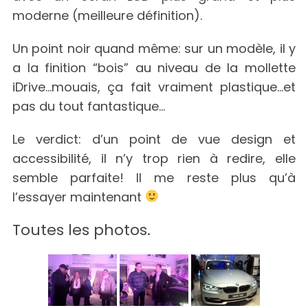
moderne (meilleure définition).
Un point noir quand même: sur un modèle, il y
a la finition “bois” au niveau de la mollette
iDrive…mouais, ça fait vraiment plastique…et
pas du tout fantastique…
Le verdict: d’un point de vue design et
accessibilité, il n’y trop rien à redire, elle
semble parfaite! Il me reste plus qu’à
l’essayer maintenant
Toutes les photos.