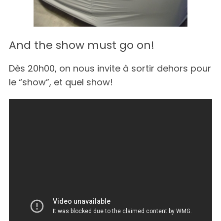
And the show must go on!
Dès 20h00, on nous invite à sortir dehors pour
le “show”, et quel show!