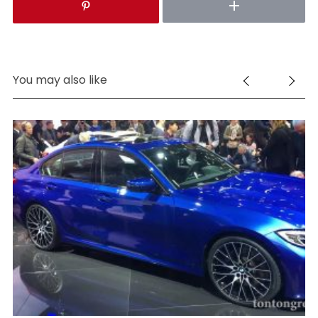
You may also like