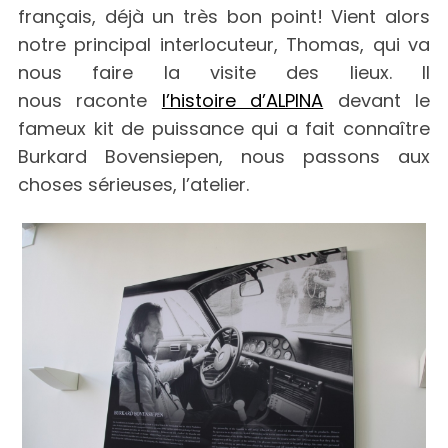
français, déjà un très bon point! Vient alors
notre principal interlocuteur, Thomas, qui va
nous faire la visite des lieux. Il
nous raconte
l’histoire d’ALPINA
devant le
fameux kit de puissance qui a fait connaître
Burkard Bovensiepen, nous passons aux
choses sérieuses, l’atelier.