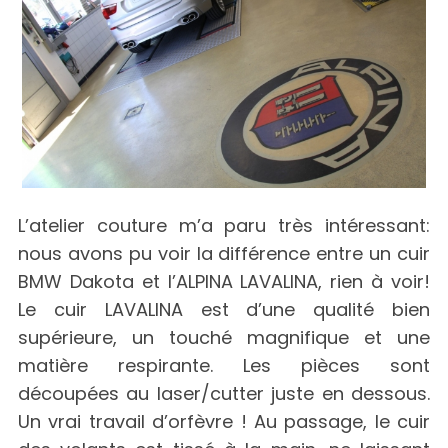
L’atelier couture m’a paru très intéressant:
nous avons pu voir la différence entre un cuir
BMW Dakota et l’ALPINA LAVALINA, rien à voir!
Le cuir LAVALINA est d’une qualité bien
supérieure, un touché magnifique et une
matière respirante. Les pièces sont
découpées au laser/cutter juste en dessous.
Un vrai travail d’orfèvre ! Au passage, le cuir