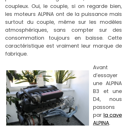
coupleux. Oui, le couple, si on regarde bien,
les moteurs ALPINA ont de la puissance mais
surtout du couple, même sur les modèles
atmosphériques, sans compter sur des
consommation toujours en baisse. Cette
caractéristique est vraiment leur marque de
fabrique.
Avant
d’essayer
une ALPINA
B3 et une
D4, nous
passons
par
la cave
ALPINA
.