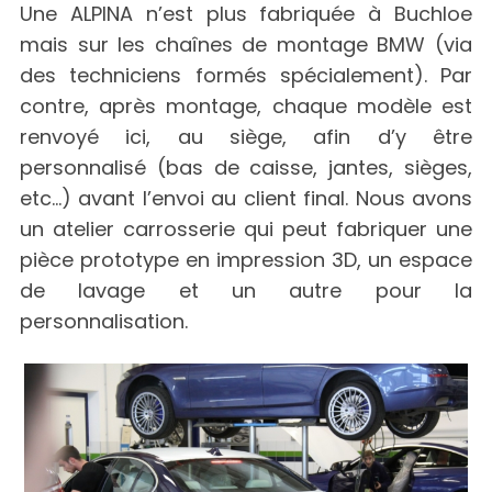
Une ALPINA n’est plus fabriquée à Buchloe
mais sur les chaînes de montage BMW (via
des techniciens formés spécialement). Par
contre, après montage, chaque modèle est
renvoyé ici, au siège, afin d’y être
personnalisé (bas de caisse, jantes, sièges,
etc…) avant l’envoi au client final. Nous avons
un atelier carrosserie qui peut fabriquer une
pièce prototype en impression 3D, un espace
de lavage et un autre pour la
personnalisation.