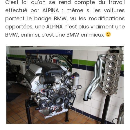
C’est ici qu’on se rend compte du travail
effectué par ALPINA : même si les voitures
portent le badge BMW, vu les modifications
apportées, une ALPINA n’est plus vraiment une
BMW, enfin si, c’est une BMW en mieux