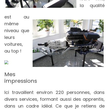
la qualité
est au
même
niveau que
leurs
voitures,
au top !
Mes
impressions
Ici travaillent environ 220 personnes, dans
divers services, formant aussi des apprentis,
dans un cadre idéal. Ce que je retiens de