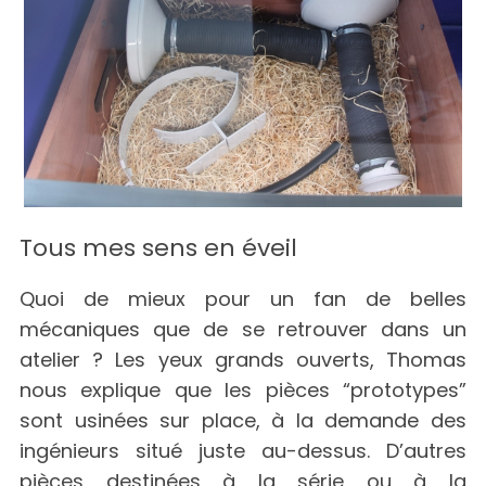
Tous mes sens en éveil
Quoi de mieux pour un fan de belles
mécaniques que de se retrouver dans un
atelier ? Les yeux grands ouverts, Thomas
nous explique que les pièces “prototypes”
sont usinées sur place, à la demande des
ingénieurs situé juste au-dessus. D’autres
pièces destinées à la série ou à la