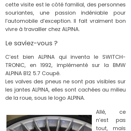
cette visite est le côté familial, des personnes
souriantes, une passion indéniable pour
l’automobile d’exception. Il fait vraiment bon
vivre à travailler chez ALPINA.
Le saviez-vous ?
C’est bien ALPINA qui inventa le SWITCH-
TRONIC, en 1992, implémenté sur la BMW
ALPINA B12 5.7 Coupé.
Les valves des pneus ne sont pas visibles sur
les jantes ALPINA, elles sont cachées au milieu
de la roue, sous le logo ALPINA.
Allé, ce
n’est pas
tout, mais