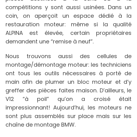
compétitions y sont aussi usinées. Dans un
coin, on aperçoit un espace dédié à la
restauration moteur: même si la qualité
ALPINA est élevée, certain propriétaires
demandent une “remise à neuf”.
Nous trouvons aussi des cellules de
montage/démontage moteur: les techniciens
ont tous les outils nécessaires à porté de
main afin de plumer un bloc moteur et d’y
greffer des pièces faites maison. D’ailleurs, le
V12 “à poil” qu’on a croisé était
impressionnant! Aujourd’hui, les moteurs ne
sont plus assemblés sur place mais sur les
chaîne de montage BMW.