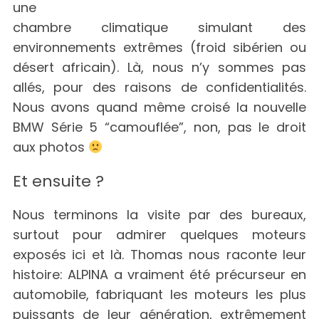
une
chambre climatique simulant des
environnements extrêmes (froid sibérien ou
désert africain). Là, nous n’y sommes pas
allés, pour des raisons de confidentialités.
Nous avons quand même croisé la nouvelle
BMW Série 5 “camouflée”, non, pas le droit
aux photos
Et ensuite ?
Nous terminons la visite par des bureaux,
surtout pour admirer quelques moteurs
exposés ici et là. Thomas nous raconte leur
histoire: ALPINA a vraiment été précurseur en
automobile, fabriquant les moteurs les plus
puissants de leur génération, extrêmement