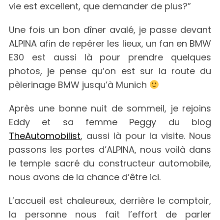
vie est excellent, que demander de plus?”
Une fois un bon dîner avalé, je passe devant
ALPINA afin de repérer les lieux, un fan en BMW
E30 est aussi là pour prendre quelques
photos, je pense qu’on est sur la route du
pèlerinage BMW jusqu’à Munich
Après une bonne nuit de sommeil, je rejoins
Eddy et sa femme Peggy du blog
TheAutomobilist
, aussi là pour la visite. Nous
passons les portes d’ALPINA, nous voilà dans
le temple sacré du constructeur automobile,
nous avons de la chance d’être ici.
L’accueil est chaleureux, derrière le comptoir,
la personne nous fait l’effort de parler