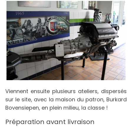
Viennent ensuite plusieurs ateliers, dispersés
sur le site, avec la maison du patron, Burkard
Bovensiepen, en plein milieu, la classe !
Préparation avant livraison