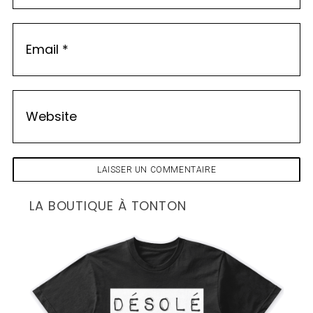
LA BOUTIQUE À TONTON