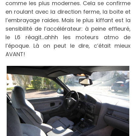
comme les plus modernes. Cela se confirme
en roulant avec la direction ferme, la boite et
l’embrayage raides. Mais le plus kiffant est la
sensibilité de l’accélérateur: à peine effleuré,
le L6 réagit…ahhh les moteurs atmo de
l’époque. Là on peut le dire, c’était mieux
AVANT!