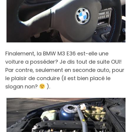
Finalement, la BMW M3 E36 est-elle une
voiture a posséder? Je dis tout de suite OUI!
Par contre, seulement en seconde auto, pour
le plaisir de conduire (il est bien placé le
slogan non?
).