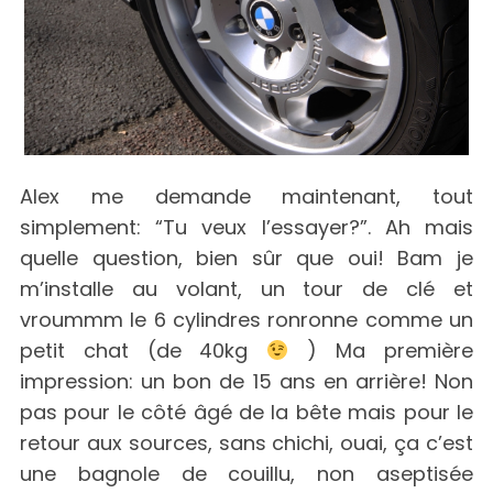
Alex me demande maintenant, tout
simplement: “Tu veux l’essayer?”. Ah mais
quelle question, bien sûr que oui! Bam je
m’installe au volant, un tour de clé et
vroummm le 6 cylindres ronronne comme un
petit chat (de 40kg
) Ma première
impression: un bon de 15 ans en arrière! Non
pas pour le côté âgé de la bête mais pour le
retour aux sources, sans chichi, ouai, ça c’est
une bagnole de couillu, non aseptisée