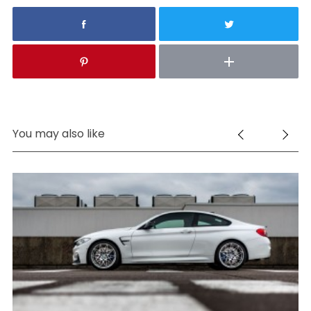
You may also like