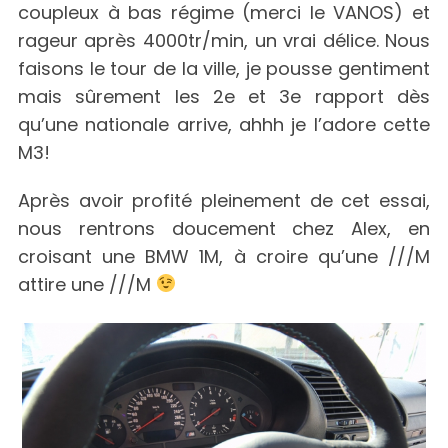
coupleux à bas régime (merci le VANOS) et
rageur après 4000tr/min, un vrai délice. Nous
faisons le tour de la ville, je pousse gentiment
mais sûrement les 2e et 3e rapport dès
qu’une nationale arrive, ahhh je l’adore cette
M3!
Après avoir profité pleinement de cet essai,
nous rentrons doucement chez Alex, en
croisant une BMW 1M, à croire qu’une ///M
attire une ///M