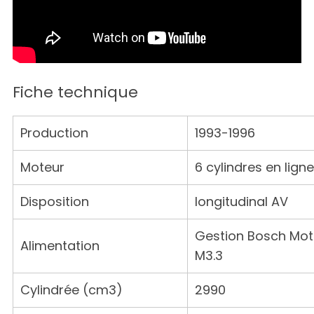
Fiche technique
Production
1993-1996
Moteur
6 cylindres en ligne
Disposition
longitudinal AV
Gestion Bosch Mot
Alimentation
M3.3
Cylindrée (cm3)
2990