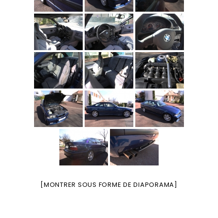
[MONTRER SOUS FORME DE DIAPORAMA]