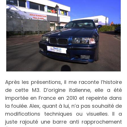
Après les présentions, il me raconte l’histoire
de cette M3. D’origine italienne, elle a été
importée en France en 2010 et repeinte dans
la foulée. Alex, quant à lui, n’a pas souhaité de
modifications techniques ou visuelles. Il a
juste rajouté une barre anti rapprochement