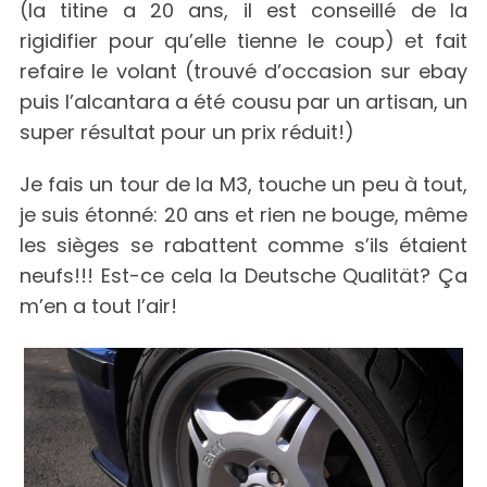
(la titine a 20 ans, il est conseillé de la
rigidifier pour qu’elle tienne le coup) et fait
refaire le volant (trouvé d’occasion sur ebay
puis l’alcantara a été cousu par un artisan, un
super résultat pour un prix réduit!)
Je fais un tour de la M3, touche un peu à tout,
je suis étonné: 20 ans et rien ne bouge, même
les sièges se rabattent comme s’ils étaient
neufs!!! Est-ce cela la Deutsche Qualität? Ça
m’en a tout l’air!