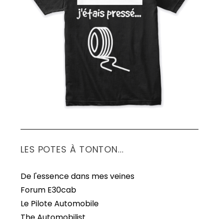
LES POTES À TONTON...
De l'essence dans mes veines
Forum E30cab
Le Pilote Automobile
The Automobilist