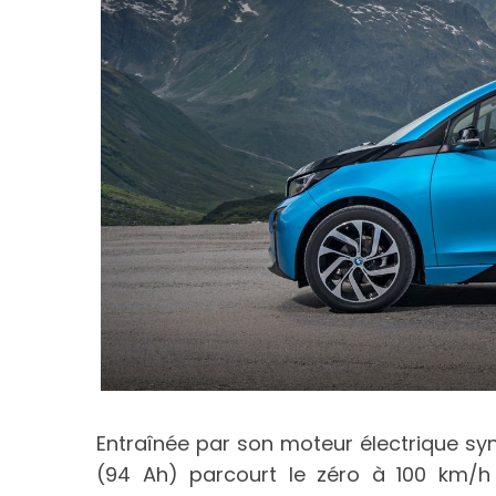
Entraînée par son moteur électrique sy
(94 Ah) parcourt le zéro à 100 km/h 