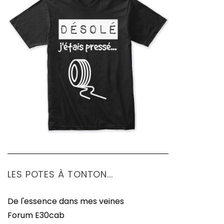
LES POTES À TONTON...
De l'essence dans mes veines
Forum E30cab