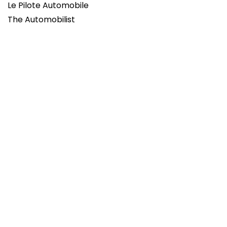
Le Pilote Automobile
The Automobilist