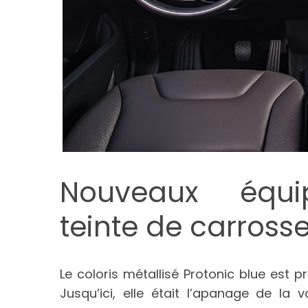
Nouveaux équip
teinte de carrosse
Le coloris métallisé Protonic blue est 
Jusqu’ici, elle était l’apanage de la