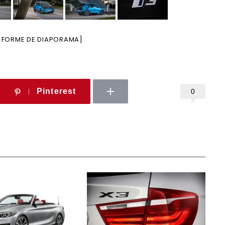
 FORME DE DIAPORAMA]
Pinterest
0