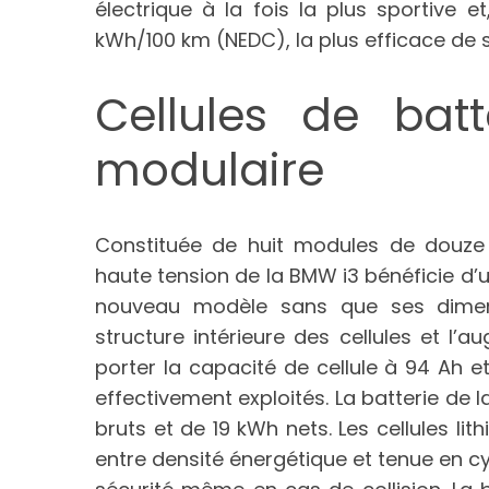
électrique à la fois la plus sportive
kWh/100 km (NEDC), la plus efficace de
Cellules de batt
modulaire
Constituée de huit modules de douze c
haute tension de la BMW i3 bénéficie d’
nouveau modèle sans que ses dimensi
structure intérieure des cellules et l
porter la capacité de cellule à 94 Ah e
effectivement exploités. La batterie de 
bruts et de 19 kWh nets. Les cellules li
entre densité énergétique et tenue en c