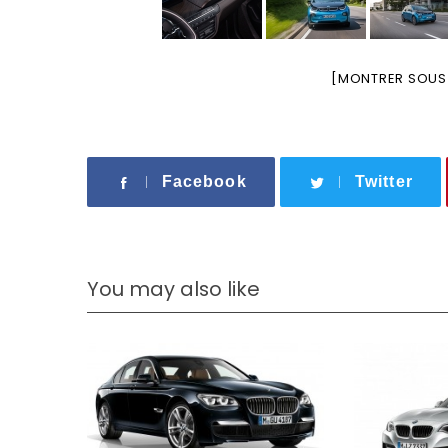
[MONTRER SOUS
Facebook
Twitter
You may also like