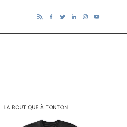
LA BOUTIQUE À TONTON