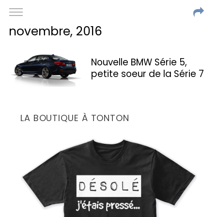
novembre, 2016
Nouvelle BMW Série 5,
petite soeur de la Série 7
LA BOUTIQUE À TONTON