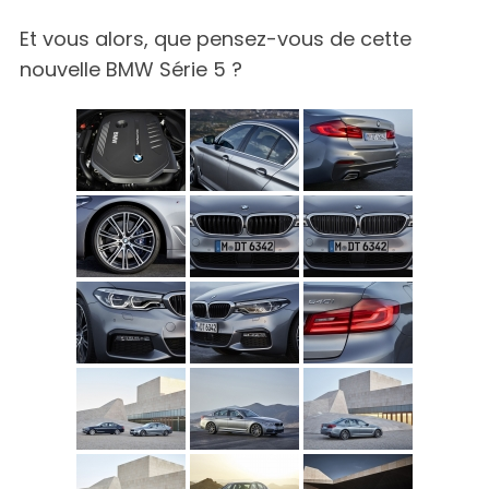
Et vous alors, que pensez-vous de cette
nouvelle BMW Série 5 ?