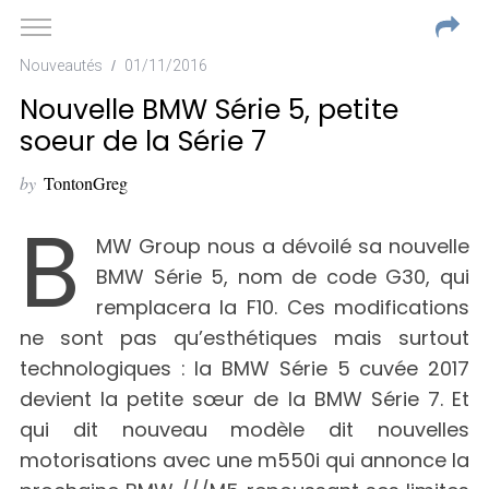
Nouveautés
01/11/2016
Nouvelle BMW Série 5, petite
soeur de la Série 7
by
TontonGreg
B
MW Group nous a dévoilé sa nouvelle
BMW Série 5, nom de code G30, qui
remplacera la F10. Ces modifications
ne sont pas qu’esthétiques mais surtout
technologiques : la BMW Série 5 cuvée 2017
devient la petite sœur de la BMW Série 7. Et
qui dit nouveau modèle dit nouvelles
motorisations avec une m550i qui annonce la