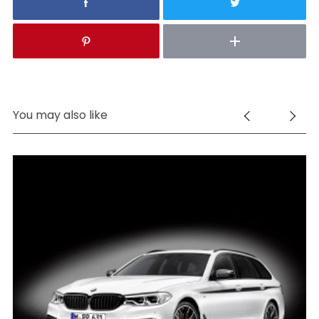
You may also like