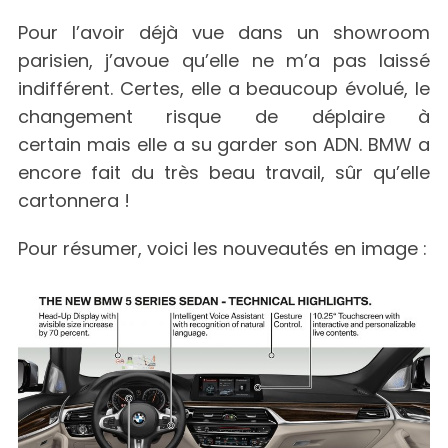
Pour l’avoir déjà vue dans un showroom
parisien, j’avoue qu’elle ne m’a pas laissé
indifférent. Certes, elle a beaucoup évolué, le
changement risque de déplaire à
certain mais elle a su garder son ADN. BMW a
encore fait du très beau travail, sûr qu’elle
cartonnera !
Pour résumer, voici les nouveautés en image :