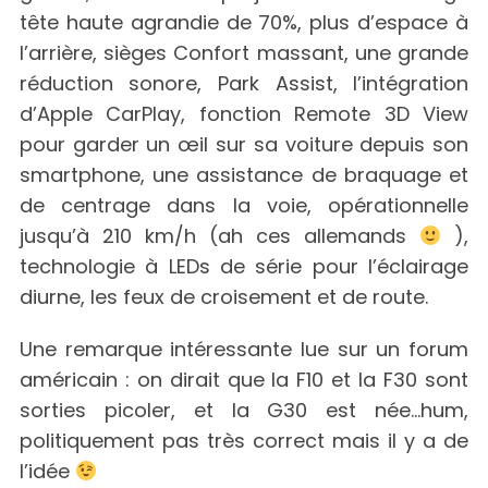
tête haute agrandie de 70%, plus d’espace à
l’arrière, sièges Confort massant, une grande
réduction sonore, Park Assist, l’intégration
d’Apple CarPlay, fonction Remote 3D View
pour garder un œil sur sa voiture depuis son
smartphone, une assistance de braquage et
de centrage dans la voie, opérationnelle
jusqu’à 210 km/h (ah ces allemands
),
technologie à LEDs de série pour l’éclairage
diurne, les feux de croisement et de route.
Une remarque intéressante lue sur un forum
américain : on dirait que la F10 et la F30 sont
sorties picoler, et la G30 est née…hum,
politiquement pas très correct mais il y a de
l’idée