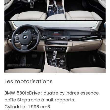
Les motorisations
BMW 530i xDrive : quatre cylindres essence,
boîte Steptronic à huit rapports.
Cylindrée : 1 998 cm3