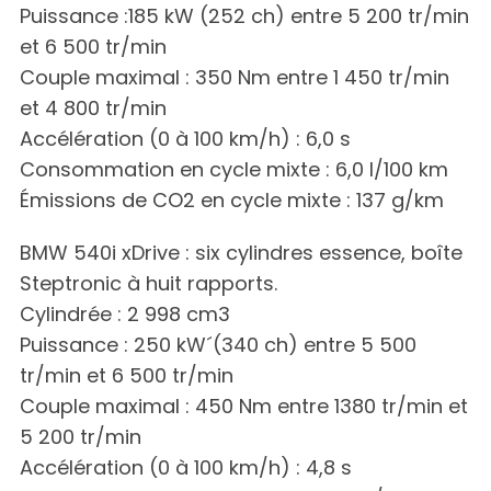
Puissance :185 kW (252 ch) entre 5 200 tr/min
et 6 500 tr/min
Couple maximal : 350 Nm entre 1 450 tr/min
et 4 800 tr/min
Accélération (0 à 100 km/h) : 6,0 s
Consommation en cycle mixte : 6,0 l/100 km
Émissions de CO2 en cycle mixte : 137 g/km
BMW 540i xDrive : six cylindres essence, boîte
Steptronic à huit rapports.
Cylindrée : 2 998 cm3
Puissance : 250 kW´(340 ch) entre 5 500
tr/min et 6 500 tr/min
Couple maximal : 450 Nm entre 1380 tr/min et
5 200 tr/min
Accélération (0 à 100 km/h) : 4,8 s