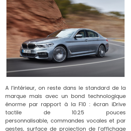
A l’intérieur, on reste dans le standard de la
marque mais avec un bond technologique
énorme par rapport à la F10 : écran iDrive
tactile de 10.25 pouces
personnalisable, commandes vocales et par
gestes, surface de projection de l’affichage