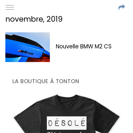
novembre, 2019
Nouvelle BMW M2 CS
LA BOUTIQUE À TONTON