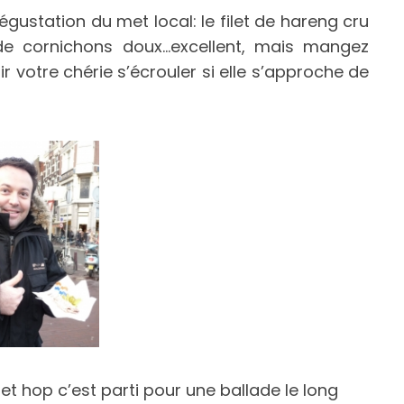
égustation du met local: le filet de hareng cru
de cornichons doux…excellent, mais mangez
 votre chérie s’écrouler si elle s’approche de
et hop c’est parti pour une ballade le long