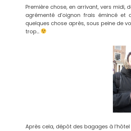
Première chose, en arrivant, vers midi, d
agrémenté d’oignon frais émincé et 
quelques chose après, sous peine de voir
trop…
Après cela, dépôt des bagages à l’hôtel 