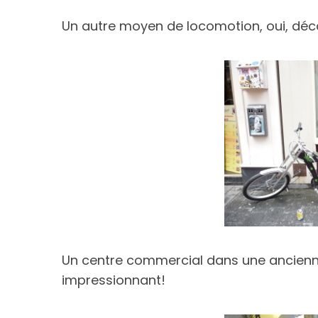
Un autre moyen de locomotion, oui, déc
Un centre commercial dans une ancienne 
impressionnant!