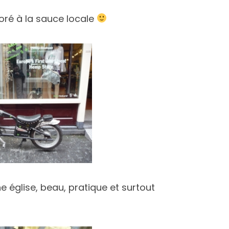
oré à la sauce locale
église, beau, pratique et surtout