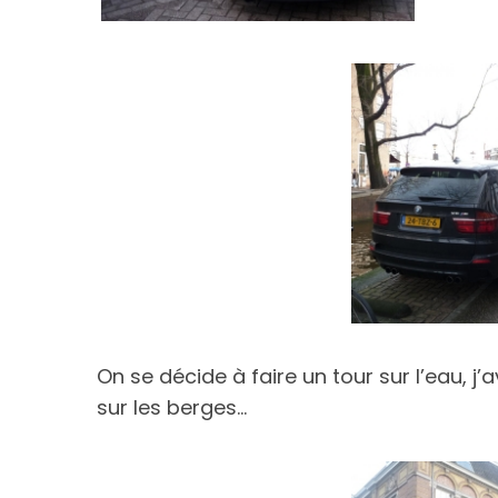
On se décide à faire un tour sur l’eau, j
sur les berges…