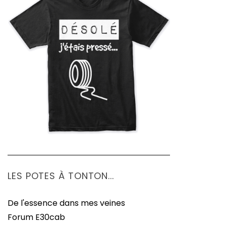
LES POTES À TONTON...
De l'essence dans mes veines
Forum E30cab