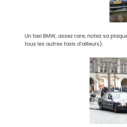
Un taxi BMW, assez rare, notez sa plaqu
tous les autres taxis d’ailleurs).