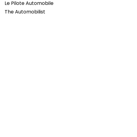
Le Pilote Automobile
The Automobilist