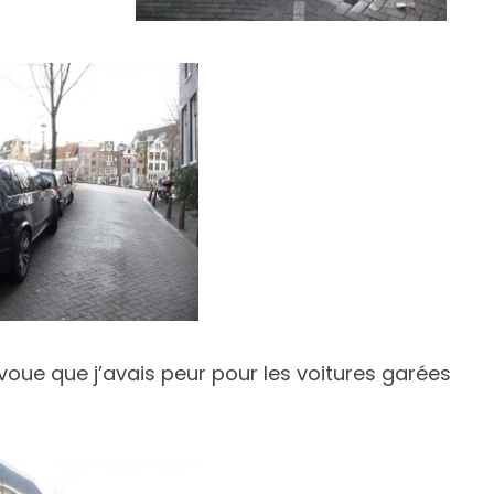
’avoue que j’avais peur pour les voitures garées