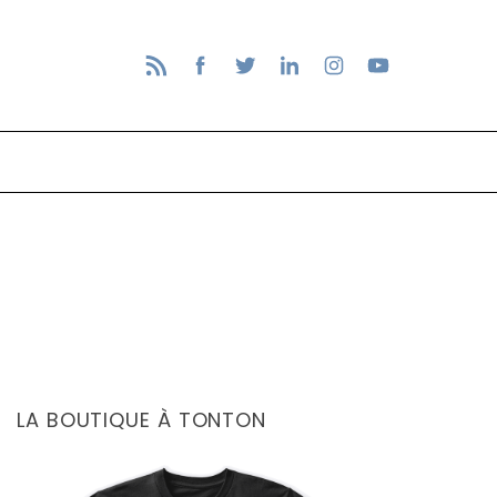
LA BOUTIQUE À TONTON