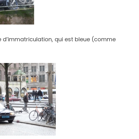
e d’immatriculation, qui est bleue (comme