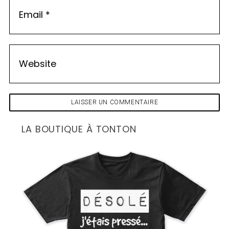
LA BOUTIQUE À TONTON