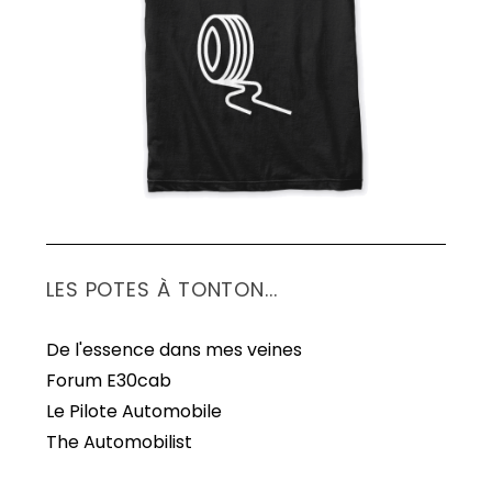
LES POTES À TONTON...
De l'essence dans mes veines
Forum E30cab
Le Pilote Automobile
The Automobilist