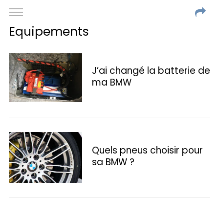
Equipements
J’ai changé la batterie de
ma BMW
Quels pneus choisir pour
sa BMW ?