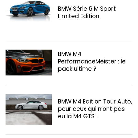
BMW Série 6 M Sport
Limited Edition
BMW M4
PerformanceMeister : le
pack ultime ?
BMW M4 Edition Tour Auto,
pour ceux qui n’ont pas
eu la M4 GTS !