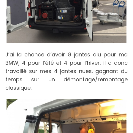
J’ai la chance d’avoir 8 jantes alu pour ma
BMW, 4 pour l’été et 4 pour l’hiver: il a donc
travaillé sur mes 4 jantes nues, gagnant du
temps sur un démontage/remontage
classique.