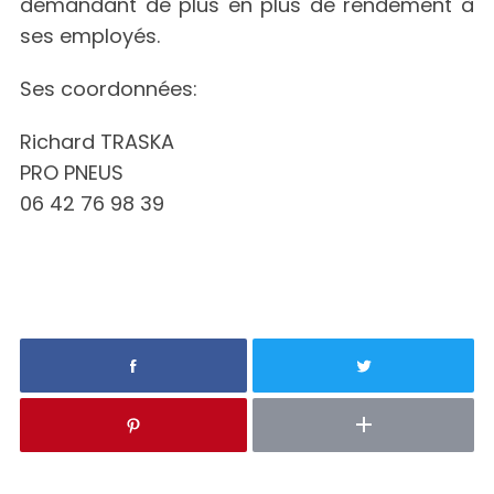
demandant de plus en plus de rendement à
ses employés.
Ses coordonnées:
Richard TRASKA
PRO PNEUS
06 42 76 98 39