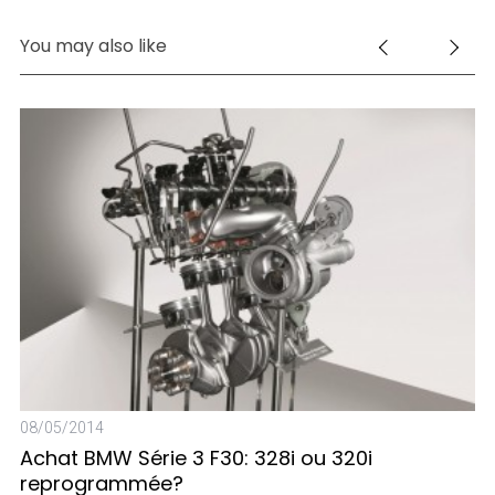
You may also like
08/05/2014
Achat BMW Série 3 F30: 328i ou 320i
reprogrammée?