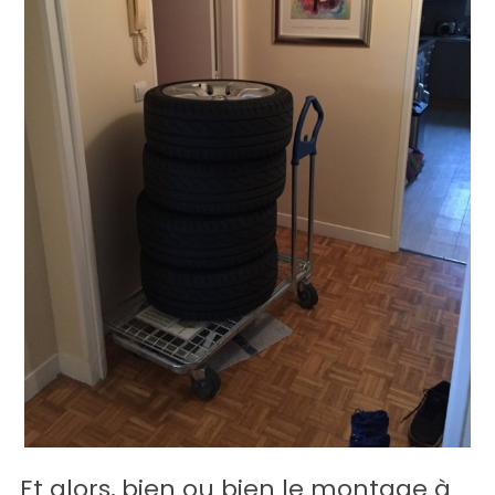
Et alors, bien ou bien le montage à