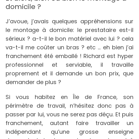
domicile ?
J’avoue, j’avais quelques appréhensions sur
le montage à domicile: le prestataire est-il
sérieux ? a-t-il le bon matériel avec lui ? cela
va-t-il me coûter un bras ? etc … eh bien j’ai
franchement été emballé ! Richard est hyper
professionnel et serviable, il travaille
proprement et il demande un bon prix, que
demander de plus ?
Si vous habitez en Île de France, son
périmètre de travail, n’hésitez donc pas à
passer par lui, vous ne serez pas déçu. Et puis
franchement, autant faire travailler un
indépendant qu’une grosse enseigne