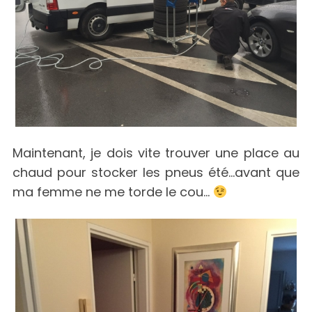
Maintenant, je dois vite trouver une place au
chaud pour stocker les pneus été…avant que
ma femme ne me torde le cou…