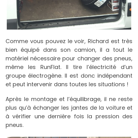
Comme vous pouvez le voir, Richard est très
bien équipé dans son camion, il a tout le
matériel nécessaire pour changer des pneus,
même les RunFlat. Il tire l’électricité d’un
groupe électrogène. Il est donc indépendant
et peut intervenir dans toutes les situations !
Après le montage et l’équilibrage, il ne reste
plus qu’à échanger les jantes de la voiture et
à vérifier une dernière fois la pression des
pneus.