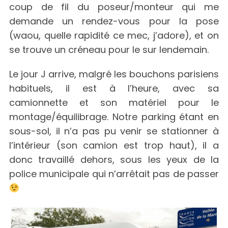
coup de fil du poseur/monteur qui me
demande un rendez-vous pour la pose
(waou, quelle rapidité ce mec, j’adore), et on
se trouve un créneau pour le sur lendemain.
Le jour J arrive, malgré les bouchons parisiens
habituels, il est à l’heure, avec sa
camionnette et son matériel pour le
montage/équilibrage. Notre parking étant en
sous-sol, il n’a pas pu venir se stationner à
l’intérieur (son camion est trop haut), il a
donc travaillé dehors, sous les yeux de la
police municipale qui n’arrêtait pas de passer