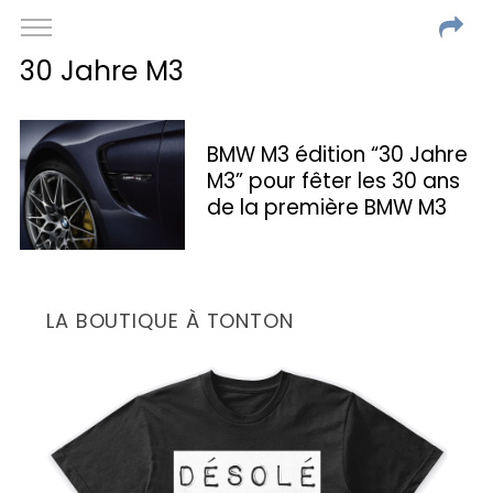
30 Jahre M3
BMW M3 édition “30 Jahre
M3” pour fêter les 30 ans
de la première BMW M3
LA BOUTIQUE À TONTON