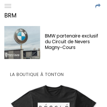
BRM
BMW partenaire exclusif
du Circuit de Nevers
Magny-Cours
LA BOUTIQUE À TONTON