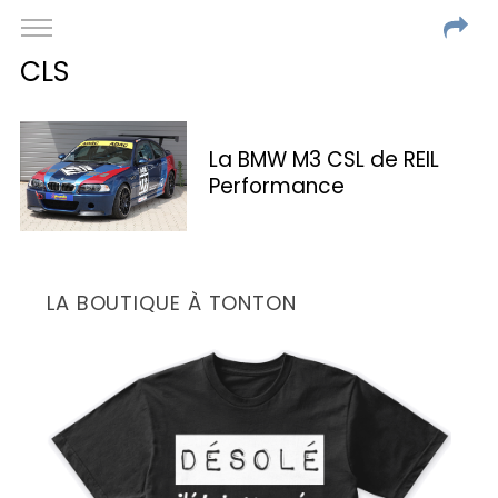
CLS
La BMW M3 CSL de REIL
Performance
LA BOUTIQUE À TONTON