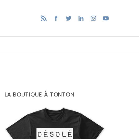
LA BOUTIQUE À TONTON