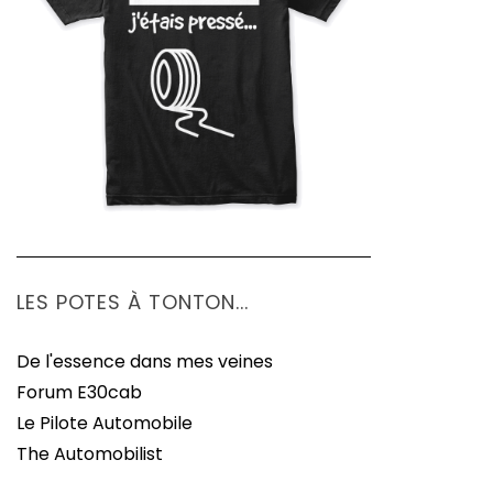
LES POTES À TONTON...
De l'essence dans mes veines
Forum E30cab
Le Pilote Automobile
The Automobilist